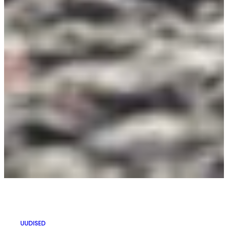
UUDISED