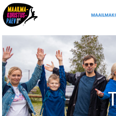
MAAILMAK